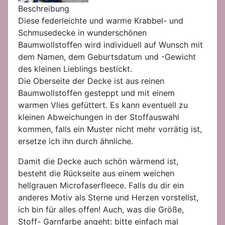
Beschreibung
Diese federleichte und warme Krabbel- und
Schmusedecke in wunderschönen
Baumwollstoffen wird individuell auf Wunsch mit
dem Namen, dem Geburtsdatum und -Gewicht
des kleinen Lieblings bestickt.
Die Oberseite der Decke ist aus reinen
Baumwollstoffen gesteppt und mit einem
warmen Vlies gefüttert. Es kann eventuell zu
kleinen Abweichungen in der Stoffauswahl
kommen, falls ein Muster nicht mehr vorrätig ist,
ersetze ich ihn durch ähnliche.
Damit die Decke auch schön wärmend ist,
besteht die Rückseite aus einem weichen
hellgrauen Microfaserfleece. Falls du dir ein
anderes Motiv als Sterne und Herzen vorstellst,
ich bin für alles offen! Auch, was die Größe,
Stoff- Garnfarbe angeht: bitte einfach mal