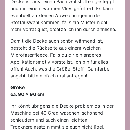
Decke ist aus reinen Baumwollstoffen gesteppt
und mit einem warmen Vlies gefüttert. Es kann
eventuell zu kleinen Abweichungen in der
Stoffauswahl kommen, falls ein Muster nicht
mehr vorrätig ist, ersetze ich ihn durch ähnliche.
Damit die Decke auch schön wärmend ist,
besteht die Rückseite aus einem weichen
Microfaserfleece. Falls du dir ein anderes
Applikationsmotiv vorstellst, ich bin für alles
offen! Auch, was die Größe, Stoff- Garnfarbe
angeht: bitte einfach mal anfragen!
Größe
ca. 90 x 90 cm
Ihr könnt übrigens die Decke problemlos in der
Maschine bei 40 Grad waschen, schonend
schleudern und auch einen leichten
Trocknereinsatz nimmt sie euch nicht übel.