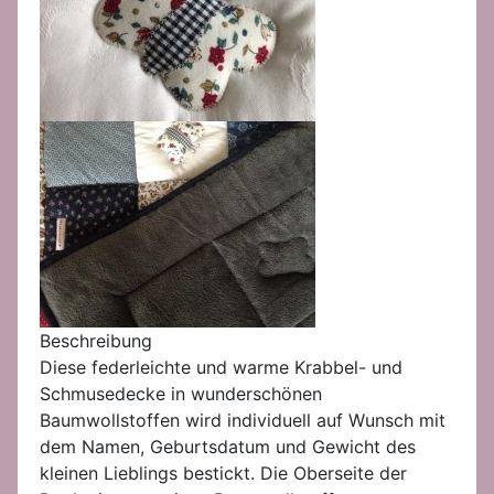
Beschreibung
Diese federleichte und warme Krabbel- und
Schmusedecke in wunderschönen
Baumwollstoffen wird individuell auf Wunsch mit
dem Namen, Geburtsdatum und Gewicht des
kleinen Lieblings bestickt. Die Oberseite der